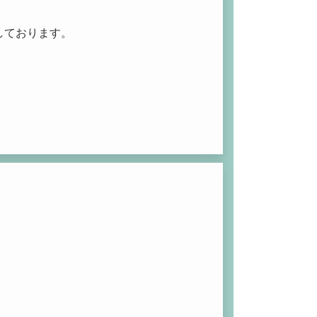
しております。