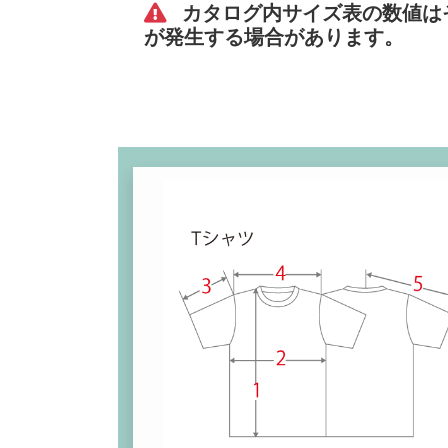
カタログ内サイズ表の数値は
が発生する場合があります。