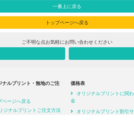
一番上に戻る
トップページへ戻る
ご不明な点お気軽にお問い合わせください
ジナルプリント・無地のご注
価格表
オリジナルプリントに関わ
金
プページへ戻る
リジナルプリントご注文方法
オリジナルプリント割引サ
スのご案内
見積もり
送料
リジナルプリント新規注文