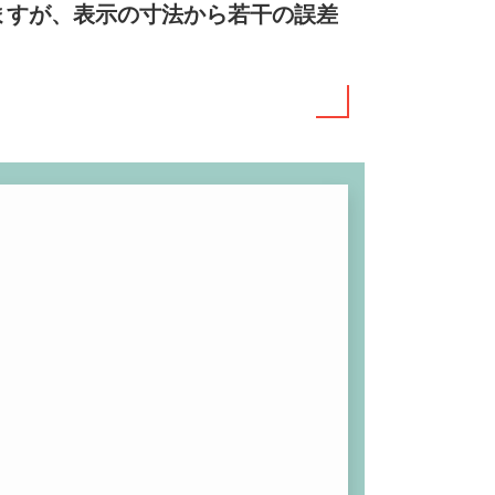
ますが、表示の寸法から若干の誤差