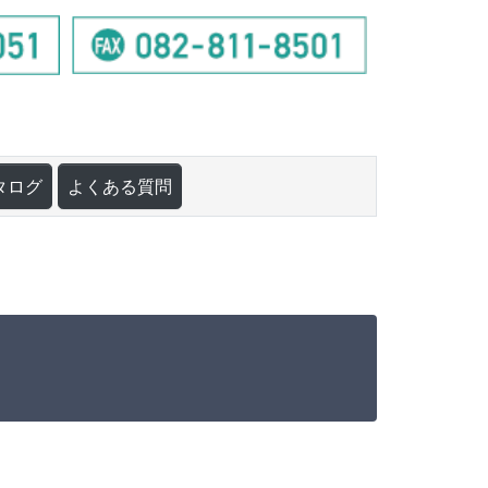
タログ
よくある質問