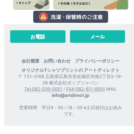
お電話
メール
会社概要
お問い合わせ
プライバシーポリシー
オリジナルTシャツプリントの アートディレクト
〒 731-3168 広島県広島市安佐南区伴南2丁目5-19-
26 株式会社ポップジャパン
Tel:082-209-0051
/
FAX:082-811-8501
MAIL
info@artdirect.jp
営業時間 平日9：00～18：00 ※土日祝日はお休み
です。