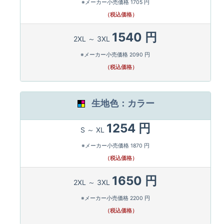
※メーカー小売価格 1705 円
（税込価格）
1540 円
2XL ～ 3XL
※メーカー小売価格 2090 円
（税込価格）
生地色：カラー
1254 円
S ～ XL
※メーカー小売価格 1870 円
（税込価格）
1650 円
2XL ～ 3XL
※メーカー小売価格 2200 円
（税込価格）