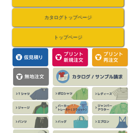
カタログトップページ
トップページ