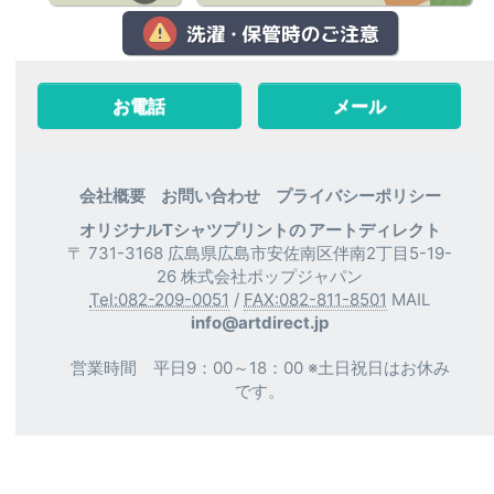
お電話
メール
会社概要
お問い合わせ
プライバシーポリシー
オリジナルTシャツプリントの アートディレクト
〒 731-3168 広島県広島市安佐南区伴南2丁目5-19-
26 株式会社ポップジャパン
Tel:082-209-0051
/
FAX:082-811-8501
MAIL
info@artdirect.jp
営業時間 平日9：00～18：00 ※土日祝日はお休み
です。