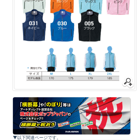
▼以下関連ページです。