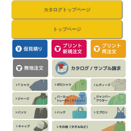
カタログトップページ
トップページ