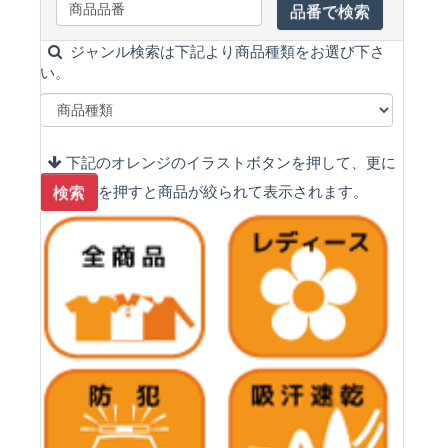
ジャンル検索は下記より商品種類をお選び下さ
い。
下記のオレンジのイラストボタンを押して、更に
を押すと商品が絞られて表示されます。