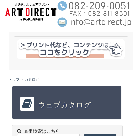
トップ
カタログ
ウェブカタログ
品番検索はこちら