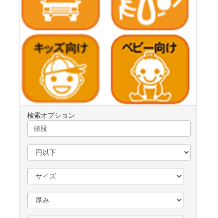
検索オプション