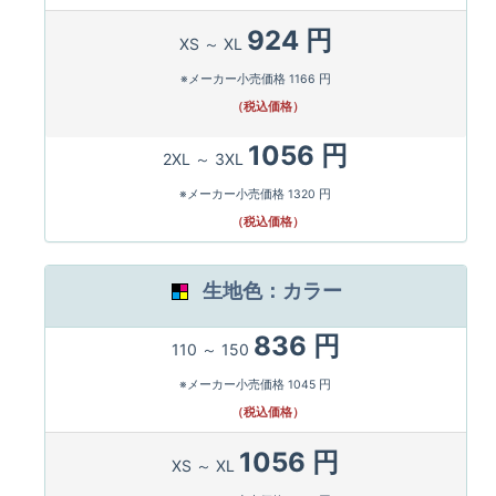
924 円
XS ～ XL
※メーカー小売価格 1166 円
（税込価格）
1056 円
2XL ～ 3XL
※メーカー小売価格 1320 円
（税込価格）
生地色：カラー
836 円
110 ～ 150
※メーカー小売価格 1045 円
（税込価格）
1056 円
XS ～ XL