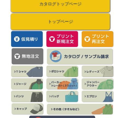
カタログトップページ
トップページ