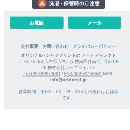
お電話
メール
会社概要
お問い合わせ
プライバシーポリシー
オリジナルTシャツプリントの アートディレクト
〒 731-3168 広島県広島市安佐南区伴南2丁目5-19-
26 株式会社ポップジャパン
Tel:082-209-0051
/
FAX:082-811-8501
MAIL
info@artdirect.jp
営業時間 平日9：00～18：00 ※土日祝日はお休み
です。