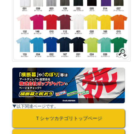
▼以下関連ページです。
Ｔシャツカテゴリトップページ